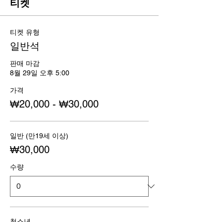
티켓
티켓 유형
일반석
판매 마감
8월 29일 오후 5:00
가격
₩20,000 - ₩30,000
일반 (만19세 이상)
₩30,000
수량
청소년