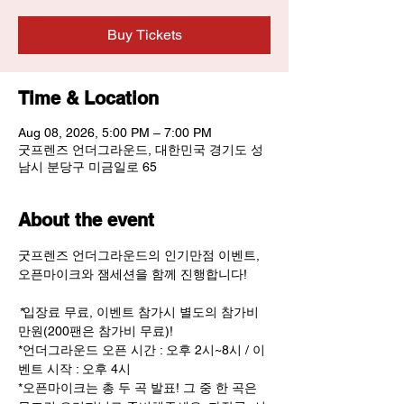
Buy Tickets
Time & Location
Aug 08, 2026, 5:00 PM – 7:00 PM
굿프렌즈 언더그라운드, 대한민국 경기도 성
남시 분당구 미금일로 65
About the event
굿프렌즈 언더그라운드의 인기만점 이벤트, 
오픈마이크와 잼세션을 함께 진행합니다! 
*
입장료 무료, 이벤트 참가시 별도의 참가비 
만원(200팬은 참가비 무료)! 
*언더그라운드 오픈 시간 : 오후 2시~8시 / 이
벤트 시작 : 오후 4시
*오픈마이크는 총 두 곡 발표! 그 중 한 곡은 