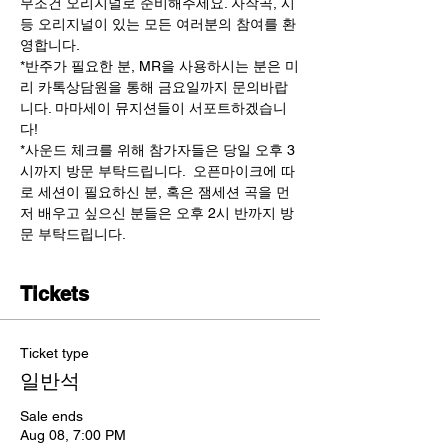
무조건 오리지널로 준비해주세요. 자작곡, 시 
등 오리지널이 있는 모든 여러분의 참여를 환
영합니다. 
*반주가 필요한 분, MR을 사용하시는 분은 미
리 카톡상담원을 통해 금요일까지 문의바랍
니다. 마마세이 뮤지션들이 서포트하겠습니
다!
*사운드 체크를 위해 참가자들은 당일 오후 3
시까지 방문 부탁드립니다.  오픈마이크에 따
로 세션이 필요하신 분, 혹은 잼세션 곡을 먼
저 배우고 싶으신 분들은 오후 2시 반까지 방
문 부탁드립니다. 
Tickets
Ticket type
일반석
Sale ends
Aug 08, 7:00 PM