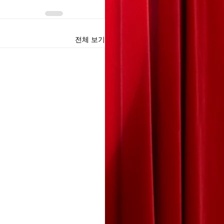
전체 보기