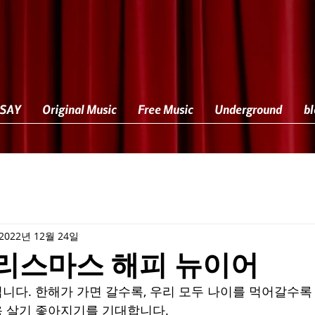
SAY
Original Music
Free Music
Underground
bl
2022년 12월 24일
리스마스 해피 뉴이어
니다. 한해가 가면 갈수록, 우리 모두 나이를 먹어갈수록
욱 살기 좋아지기를 기대합니다.