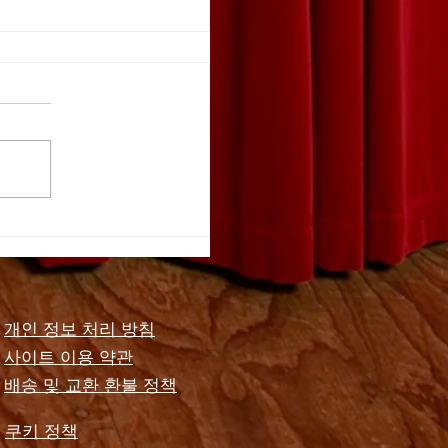
가요
개인 정보 처리 방침
사이트 이용 약관
배송 및 교환 환불 정책
쿠키 정책