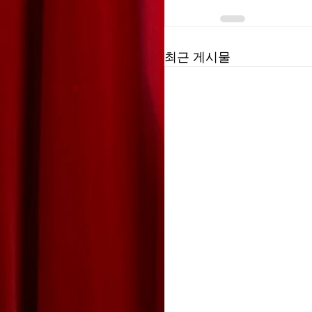
최근 게시물