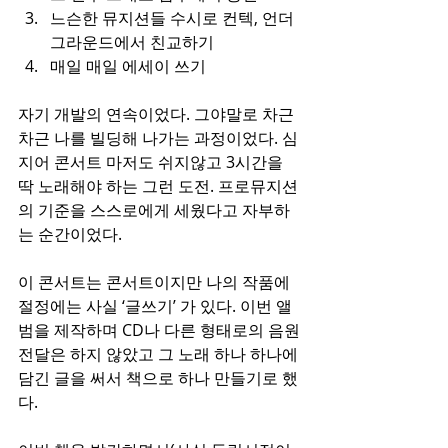
느슨한 뮤지션들 수시로 컨텍, 언더
그라운드에서 친교하기
매일 매일 에세이 쓰기
자기 개발의 연속이었다. 그야말로 차근 
차근 나를 빌딩해 나가는 과정이었다. 심
지어 콘서트 마저도 쉬지않고 3시간을 
딱 노래해야 하는 그런 도전. 프로뮤지션
의 기준을 스스로에게 세웠다고 자부하
는 순간이었다.
이 콘서트는 콘서트이지만 나의 작품에 
절정에는 사실 ‘글쓰기’ 가 있다. 이번 앨
범을 제작하며 CD나 다른 형태로의 음원
전달은 하지 않았고 그 노래 하나 하나에 
담긴 글을 써서 책으로 하나 만들기로 했
다.