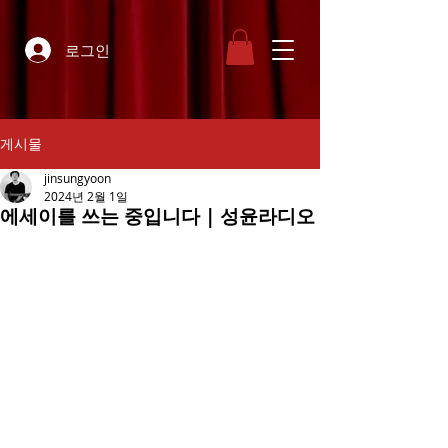
로그인
게시물
jinsungyoon
2024년 2월 1일
에세이를 쓰는 중입니다 | 성윤라디오