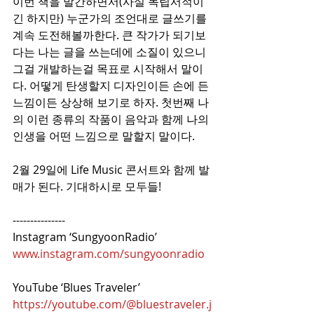
이번 책을 발간하면서(사실 독립서적이
긴 하지만) 누군가의 조언대로 글쓰기를 
계속 도전해볼까한다. 큰 작가가 되기보
다는 나는 글을 쓰는데에 소질이 있으니 
그걸 개발하는걸 목표로 시작해서 말이
다. 어떻게 탄생할지 디자인이든 손에 든 
느낌이든 상상해 보기로 하자. 첫번째 나
의 이런 종류의 작품이 음악과 함께 나의 
인생을 어떤 느낌으로 말할지 말이다.
2월 29일에 Life Music 콘서트와 함께 발
매가 된다. 기대하시로 모두들!
---------------
Instagram ‘SungyoonRadio’
www.instagram.com/sungyoonradio
YouTube ‘Blues Traveler’
https://youtube.com/@bluestraveler.j