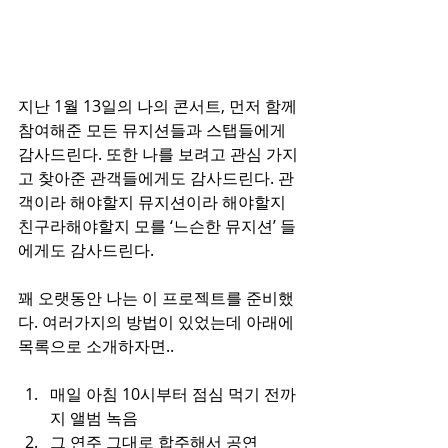
지난 1월 13일의 나의 콘서트, 먼저 함께 
참여해준 모든 뮤지션들과 스탭들에게 
감사드린다. 또한 나를 보려고 관심 가지
고 찾아준 관객들에게도 감사드린다. 관
객이라 해야할지 뮤지션이라 해야할지 
친구라해야할지 모를 ‘느슨한 뮤지션’ 들
에게도 감사드린다.
꽤 오랫동안 나는 이 프로젝트를 준비했
다. 여러가지의 방법이 있었는데 아래에 
목록으로 소개하자면..
매일 아침 10시부터 점심 먹기 전까
지 앨범 녹음
그 연주 그대로 합주해서 공연