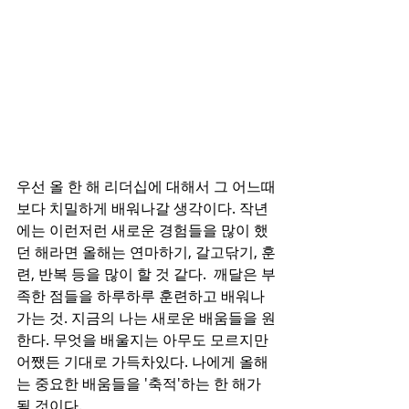
우선 올 한 해 리더십에 대해서 그 어느때
보다 치밀하게 배워나갈 생각이다. 작년
에는 이런저런 새로운 경험들을 많이 했
던 해라면 올해는 연마하기, 갈고닦기, 훈
련, 반복 등을 많이 할 것 같다.  깨달은 부
족한 점들을 하루하루 훈련하고 배워나
가는 것. 지금의 나는 새로운 배움들을 원
한다. 무엇을 배울지는 아무도 모르지만 
어쨌든 기대로 가득차있다. 나에게 올해
는 중요한 배움들을 '축적'하는 한 해가 
될 것이다.