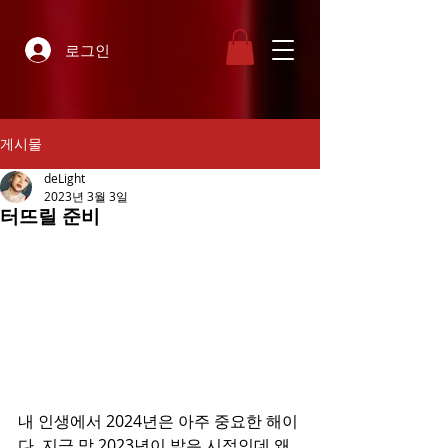
로그인
게시물
deLight
2023년 3월 3일
터뜨릴 준비
내 인생에서 2024년은 아주 중요한 해이
다. 지금 막 2023년이 밝은 시점인데 왜 