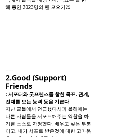
해 동안 2023명의 팬 모으기😋
-----
2.Good (Support) 
Friends
: 서포터와 굿프렌즈를 합친 목표. 관계, 
전체를 보는 능력 등을 기른다
지난 글들에서 언급했다시피 올해에는 
다른 사람들을 서포트해주는 역할을 하
기를 스스로 자청했다. 배우고 싶은 부분
이고, 내가 서포트 받은것에 대한 고마움