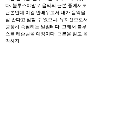
다. 블루스야말로 음악의 근본 중에서도 
근본인데 이걸 안배우고서 내가 음악을 
잘 안다고 말할 수 없으니. 뮤지션으로서 
굉장히 쪽팔리는 일일테다. 그래서 블루
스를 레슨받을 예정이다. 근본을 알고 음
악하자.