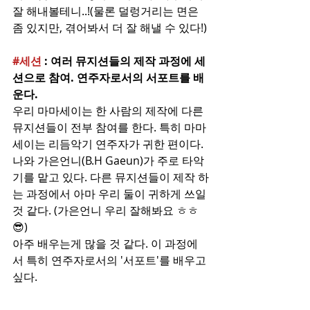
잘 해내볼테니..!(물론 덜렁거리는 면은 
좀 있지만, 겪어봐서 더 잘 해낼 수 있다!)
#세션
 : 여러 뮤지션들의 제작 과정에 세
션으로 참여. 연주자로서의 서포트를 배
운다.
우리 마마세이는 한 사람의 제작에 다른 
뮤지션들이 전부 참여를 한다. 특히 마마
세이는 리듬악기 연주자가 귀한 편이다. 
나와 가은언니(B.H Gaeun)가 주로 타악
기를 맡고 있다. 다른 뮤지션들이 제작 하
는 과정에서 아마 우리 둘이 귀하게 쓰일 
것 같다. (가은언니 우리 잘해봐요 ㅎㅎ
😎) 
아주 배우는게 많을 것 같다. 이 과정에
서 특히 연주자로서의 '서포트'를 배우고 
싶다.