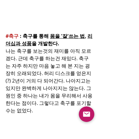
#축구
 : 축구를 통해 
몸을 '잘'쓰는 법
, 
리
더십과 성품
을 개발한다. 
나는 축구를 보는것의 재미를 아직 모르
겠다. 근데 축구를 하는건 재밌다. 축구
는 자주 하지만 마음 놓고 해 본 지는 굉
장히 오래되었다. 허리 디스크를 얻은지
(?) 2년이 거의 다 되어간다. 나아지고는 
있지만 완벽하게 나아지지는 않는다. 그 
원인 중 하나는 내가 몸을 무리해서 사용
한다는 점이다. 그렇다고 축구를 포기할
수는 없었다. 