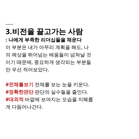
-----
3.비전을 끌고가는 사람
: 나에게 부족한 리더십들을 채운다
이 부분은 내가 아무리 계획을 해도, 나
의 예상을 뛰어넘는 배움들이 넘쳐날 것
이기 때문에, 중요하게 생각되는 부분들
만 우선 적어보았다. 
#전체를보기
전체를 보는 눈을 키운다.
#정확한판단
판단의 실수들을 줄인다.
#대외적
바깥에 보여지는 모습을 지혜롭
게 다듬어나간다.