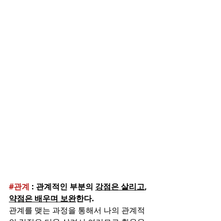
#관계
 : 관계적인 부분의 
강점은 살리고
, 
약점은 배우며 보완
한다.
관계를 맺는 과정을 통해서 나의 관계적