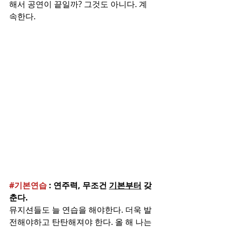
해서 공연이 끝일까? 그것도 아니다. 계
속한다. 
#기본연습
 : 연주력, 무조건 
기본부터
 갖
춘다. 
뮤지션들도 늘 연습을 해야한다. 더욱 발
전해야하고 탄탄해져야 한다. 올 해 나는 