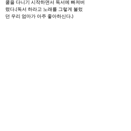
쿨을 다니기 시작하면서 독서에 빠져버
렸다.(독서 하라고 노래를 그렇게 불렀
던 우리 엄마가 아주 좋아하신다.) 