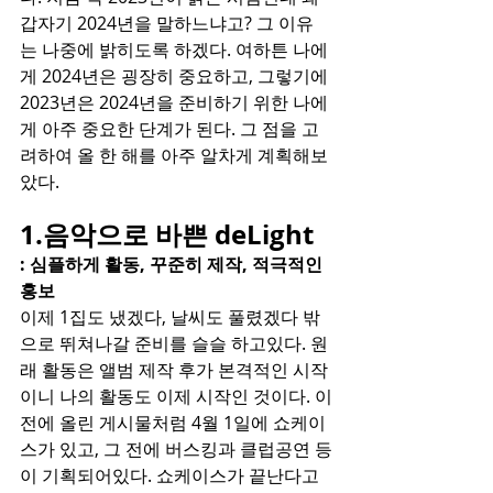
갑자기 2024년을 말하느냐고? 그 이유
는 나중에 밝히도록 하겠다. 여하튼 나에
게 2024년은 굉장히 중요하고, 그렇기에 
2023년은 2024년을 준비하기 위한 나에
게 아주 중요한 단계가 된다. 그 점을 고
려하여 올 한 해를 아주 알차게 계획해보
았다.
1.음악으로 바쁜 deLight
: 심플하게 활동, 꾸준히 제작, 적극적인 
홍보
이제 1집도 냈겠다, 날씨도 풀렸겠다 밖
으로 뛰쳐나갈 준비를 슬슬 하고있다. 원
래 활동은 앨범 제작 후가 본격적인 시작
이니 나의 활동도 이제 시작인 것이다. 이
전에 올린 게시물처럼 4월 1일에 쇼케이
스가 있고, 그 전에 버스킹과 클럽공연 등
이 기획되어있다. 쇼케이스가 끝난다고