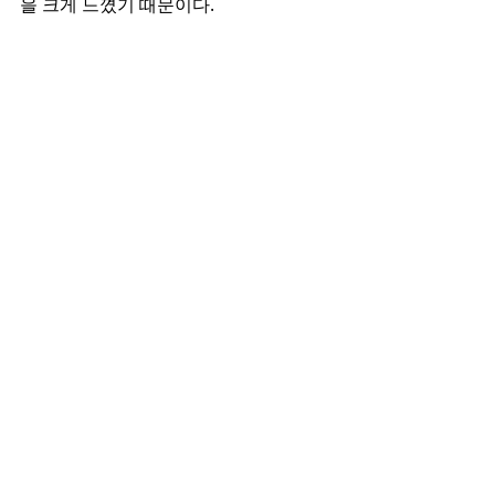
을 크게 느꼈기 때문이다. 