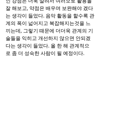
인 강점은 더욱 살려서 여러모로 활용을 
잘 해보고, 약점은 배우며 보완해야 겠다
는 생각이 들었다. 음악 활동을 할수록 관
계의 폭이 넓어지고 복잡해지는것을 느
끼는데, 그렇기 때문에 더더욱 관계의 기
술들을 익히고 개선하지 않으면 안되겠
다는 생각이 들었다. 올 한 해 관계적으
로 좀 더 성숙한 사람이 될 예정이다. 