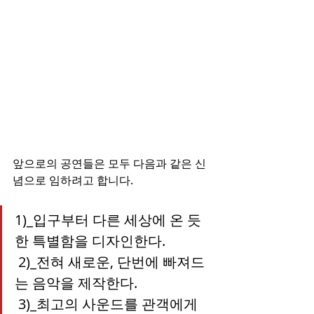
앞으로의 공연들은 모두 다음과 같은 신
념으로 임하려고 합니다.
1)_입구부터 다른 세상에 온 듯
한 특별함을 디자인한다.
 2)_전혀 새로운, 단번에 빠져드
는 음악을 제작한다.
 3)_최고의 사운드를 관객에게 