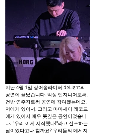
지난 4월 1일 싱어송라이터 deLight의 
공연이 끝났습니다. 믹싱 엔지니어로써, 
건반 연주자로써 공연에 참여했는데요. 
저에게 있어서, 그리고 마마세이 레코드
에게 있어서 매우 뜻깊은 공연이었습니
다. "우리 이제 시작했다!"라고 선포하는 
날이었다고나 할까요? 우리들의 메세지