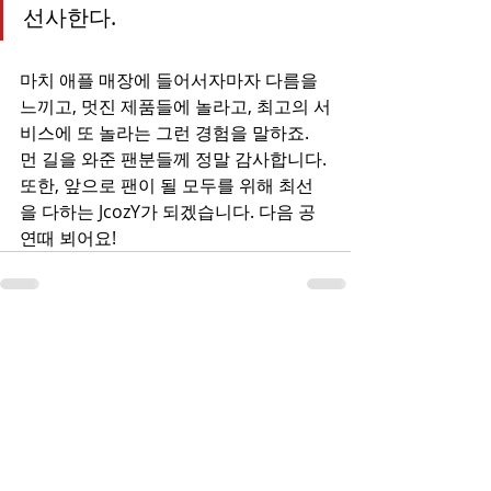
선사한다.
마치 애플 매장에 들어서자마자 다름을 
느끼고, 멋진 제품들에 놀라고, 최고의 서
비스에 또 놀라는 그런 경험을 말하죠. 
먼 길을 와준 팬분들께 정말 감사합니다. 
또한, 앞으로 팬이 될 모두를 위해 최선
을 다하는 JcozY가 되겠습니다. 다음 공
연때 뵈어요!