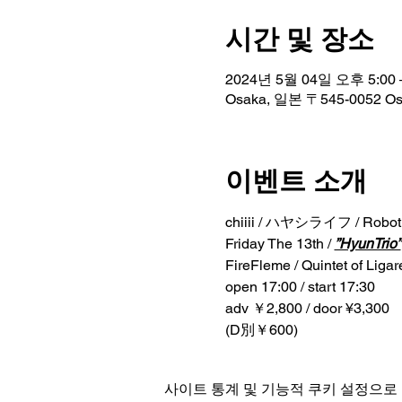
시간 및 장소
2024년 5월 04일 오후 5:00 
Osaka, 일본 〒545-0052 O
이벤트 소개
chiiii / ハヤシライフ / RobotM
Friday The 13th / 
”HyunTrio”
FireFleme / Quintet of Ligar
open 17:00 / start 17:30
adv ￥2,800 / door ¥3,300

(D別￥600)
사이트 통계 및 기능적 쿠키 설정으로 