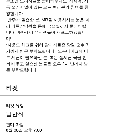
무조건 오리지널로 준비해주세요. 자작곡, 시 
등 오리지널이 있는 모든 여러분의 참여를 환
영합니다. 
*반주가 필요한 분, MR을 사용하시는 분은 미
리 카톡상담원을 통해 금요일까지 문의바랍
니다. 마마세이 뮤지션들이 서포트하겠습니
다!
*사운드 체크를 위해 참가자들은 당일 오후 3
시까지 방문 부탁드립니다.  오픈마이크에 따
로 세션이 필요하신 분, 혹은 잼세션 곡을 먼
저 배우고 싶으신 분들은 오후 2시 반까지 방
문 부탁드립니다. 
티켓
티켓 유형
일반석
판매 마감
8월 08일 오후 7:00