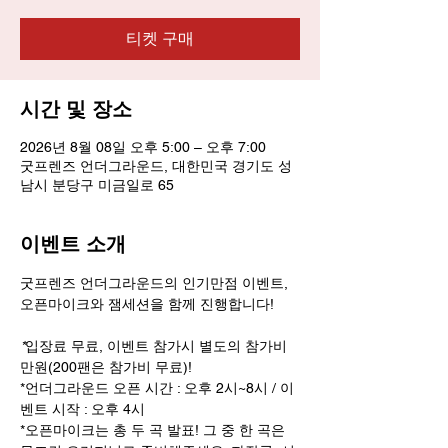
티켓 구매
시간 및 장소
2026년 8월 08일 오후 5:00 – 오후 7:00
굿프렌즈 언더그라운드, 대한민국 경기도 성
남시 분당구 미금일로 65
이벤트 소개
굿프렌즈 언더그라운드의 인기만점 이벤트, 
오픈마이크와 잼세션을 함께 진행합니다! 
*
입장료 무료, 이벤트 참가시 별도의 참가비 
만원(200팬은 참가비 무료)! 
*언더그라운드 오픈 시간 : 오후 2시~8시 / 이
벤트 시작 : 오후 4시
*오픈마이크는 총 두 곡 발표! 그 중 한 곡은 