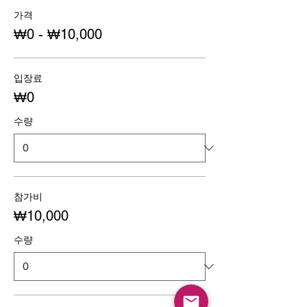
가격
₩0 - ₩10,000
입장료
₩0
수량
참가비
₩10,000
수량