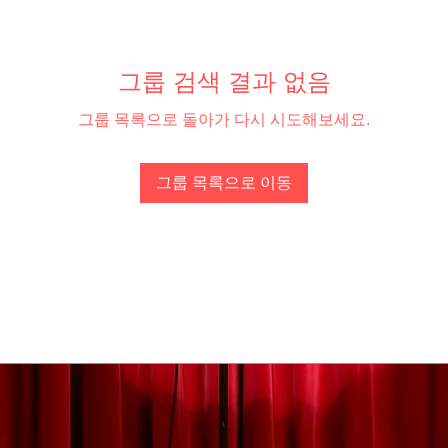
그룹 검색 결과 없음
그룹 목록으로 돌아가 다시 시도해보세요.
그룹 목록으로 이동