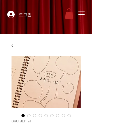
로그인
SKU: JLP_nt