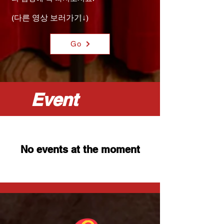
(다른 영상 보러가기↓)
Go
Event
No events at the moment