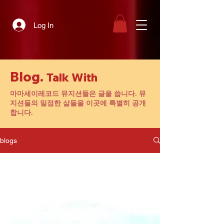
Log In
Blog.
Talk With
마마세이레코드 뮤지션들은 글을 씁니다. 뮤
지션들의 밀접한 삶들을 이곳에 특별히 공개
합니다.
blogs