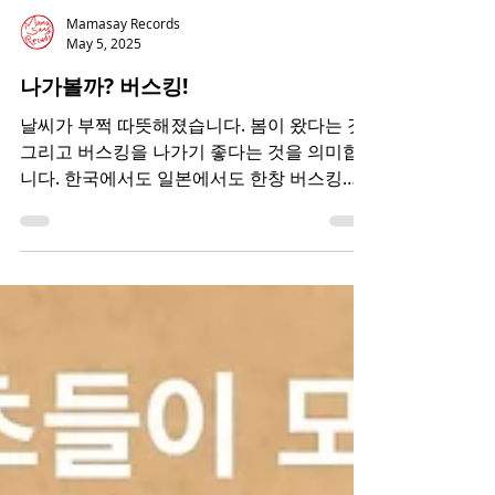
Mamasay Records
May 5, 2025
나가볼까? 버스킹!
날씨가 부쩍 따뜻해졌습니다. 봄이 왔다는 것,
그리고 버스킹을 나가기 좋다는 것을 의미합
니다. 한국에서도 일본에서도 한창 버스킹을
하기 시작했는데요. 한번 근황을 알아봅시다!
YeYoungSing을 비롯한 LeeJoy, Mississippi...