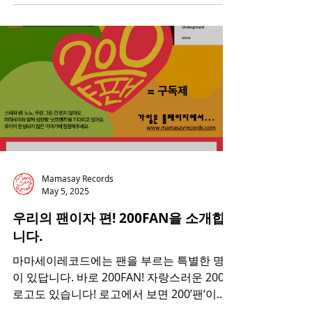
지션 친구들과 함께 음악으로 웃고 떠드는 시
간이었답니다....
Mamasay Records
May 5, 2025
우리의 팬이자 편! 200FAN을 소개합
니다.
마마세이레코드에는 팬을 부르는 특별한 명칭
이 있답니다. 바로 200FAN! 자랑스러운 200팬