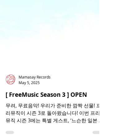
Mamasay Records
May 5, 2025
[ FreeMusic Season 3 ] OPEN
무려, 무료음악! 우리가 준비한 깜짝 선물! 프
리뮤직이 시즌 3로 돌아왔습니다! 이번 프리
뮤직 시즌 3에는 특별 게스트, ‘느슨한 일본 패
밀리’들과 함께 하였는데요, 일본에서 만난 뮤