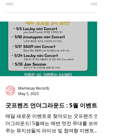
로고도 있습니다! 로고에서 보면 200’팬‘이라
고 읽히지만 200’편‘이라고도 읽히는것 보이
시나요? 팬처럼 우리의 음악과 사람을 좋아하
지만 더 나아가...
Mamasay Records
May 5, 2025
굿프렌즈 언더그라운드 : 5월 이벤트
매달 새로운 이벤트로 찾아오는 굿프렌즈 언
더그라운드! 5월에는 매번 멋진 무대를 보여