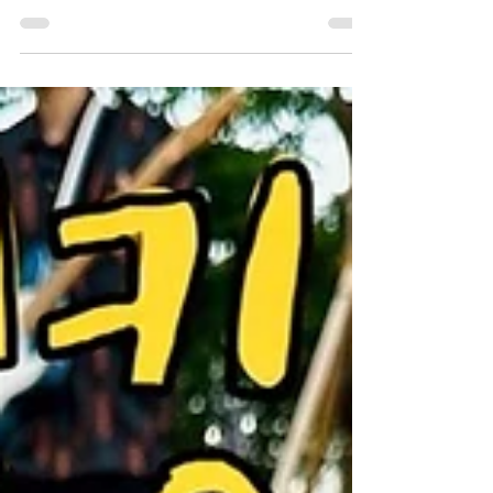
주는 뮤지션들의 라이브 및 참여형 이벤트들
이 기다리고 있습니다. 우선 이번 주 토요일
(5/3)에는 바로 LeeJoy의 무대입니다. 다양한
컨셉으로 공연을...