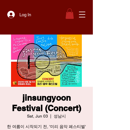
Log In
jinsungyoon
Festival (Concert)
Sat, Jun 03
  |  
성남시
한 여름이 시작되기 전, '미리 음악 페스티벌'