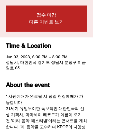
접수 마감
다른 이벤트 보기
Time & Location
Jun 03, 2023, 6:00 PM – 8:00 PM
성남시, 대한민국 경기도 성남시 분당구 미금
일로 65
About the event
* 사전예매가 완료될 시 당일 현장예매가 가
능합니다
21세기 유일무이한 독보적인 대한민국의 신
생 기획사, 마마세이 레코드가 여름이 오기 
전 '미리-음악-페스티벌'이라는 콘서트를 개최
합니다. 
과 
 음악을 고수하며 KPOP의 다양성