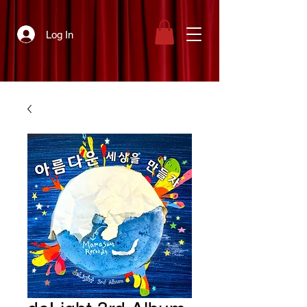
Log In