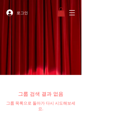
로그인
그룹 검색 결과 없음
그룹 목록으로 돌아가 다시 시도해보세
요.