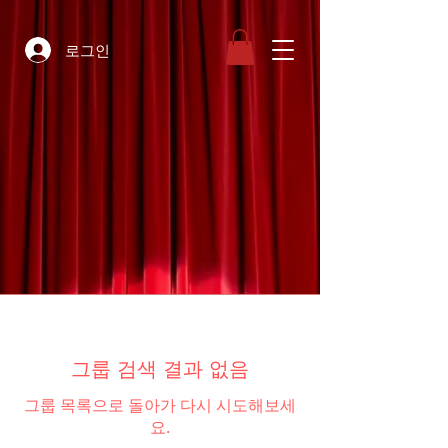
로그인
그룹 검색 결과 없음
그룹 목록으로 돌아가 다시 시도해보세
요.