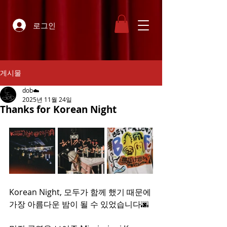
로그인
게시물
dob☁️
2025년 11월 24일
Thanks for Korean Night
Korean Night, 모두가 함께 했기 때문에 
가장 아름다운 밤이 될 수 있었습니다🌆