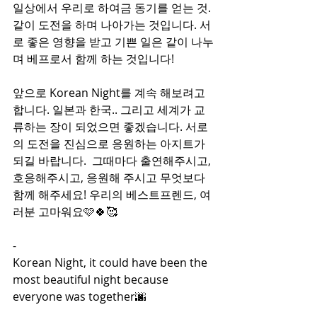
일상에서 우리로 하여금 동기를 얻는 것. 
같이 도전을 하며 나아가는 것입니다. 서
로 좋은 영향을 받고 기쁜 일은 같이 나누
며 베프로서 함께 하는 것입니다!
앞으로 Korean Night를 계속 해보려고 
합니다. 일본과 한국.. 그리고 세계가 교
류하는 장이 되었으면 좋겠습니다. 서로
의 도전을 진심으로 응원하는 아지트가 
되길 바랍니다.  그때마다 출연해주시고, 
호응해주시고, 응원해 주시고 무엇보다 
함께 해주세요! 우리의 베스트프렌드, 여
러분 고마워요🩷🍀🥰
-
Korean Night, it could have been the 
most beautiful night because 
everyone was together🌆