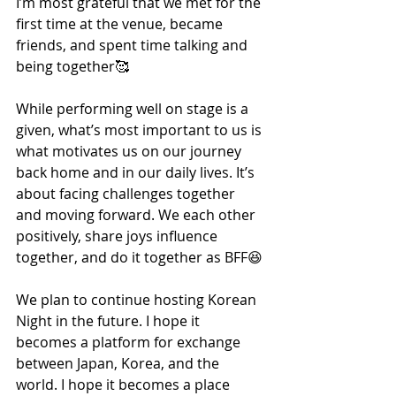
I’m most grateful that we met for the 
first time at the venue, became 
friends, and spent time talking and 
being together🥰
While performing well on stage is a 
given, what’s most important to us is 
what motivates us on our journey 
back home and in our daily lives. It’s 
about facing challenges together 
and moving forward. We each other 
positively, share joys influence 
together, and do it together as BFF😆
We plan to continue hosting Korean 
Night in the future. I hope it 
becomes a platform for exchange 
between Japan, Korea, and the 
world. I hope it becomes a place 